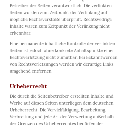
Betreiber der Seiten verantwortlich. Die verlinkten
Seiten wurden zum Zeitpunkt der Verlinkung auf
mögliche Rechtsverstöße überprüft. Rechtswidrige
Inhalte waren zum Zeitpunkt der Verlinkung nicht
erkennbar.
Eine permanente inhaltliche Kontrolle der verlinkten
Seiten ist jedoch ohne konkrete Anhaltspunkte einer
Rechtsverletzung nicht zumutbar. Bei Bekanntwerden
von Rechtsverletzungen werden wir derartige Links
umgehend entfernen.
Urheberrecht
Die durch die Seitenbetreiber erstellten Inhalte und
Werke auf diesen Seiten unterliegen dem deutschen
Urheberrecht. Die Vervielfältigung, Bearbeitung,
Verbreitung und jede Art der Verwertung außerhalb
der Grenzen des Urheberrechtes bedürfen der