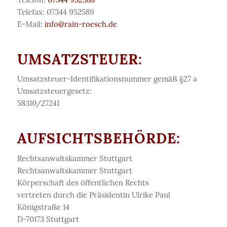
Telefax: 07344 952589
E-Mail:
info@rain-roesch.de
UMSATZSTEUER:
Umsatzsteuer-Identifikationsnummer gemäß §27 a
Umsatzsteuergesetz:
58310/27241
AUFSICHTSBEHÖRDE:
Rechtsanwaltskammer Stuttgart
Rechtsanwaltskammer Stuttgart
Körperschaft des öffentlichen Rechts
vertreten durch die Präsidentin Ulrike Paul
Königstraße 14
D-70173 Stuttgart