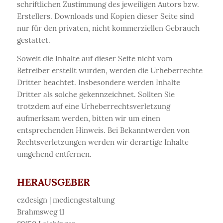
schriftlichen Zustimmung des jeweiligen Autors bzw.
Erstellers. Downloads und Kopien dieser Seite sind
nur für den privaten, nicht kommerziellen Gebrauch
gestattet.
Soweit die Inhalte auf dieser Seite nicht vom
Betreiber erstellt wurden, werden die Urheberrechte
Dritter beachtet. Insbesondere werden Inhalte
Dritter als solche gekennzeichnet. Sollten Sie
trotzdem auf eine Urheberrechtsverletzung
aufmerksam werden, bitten wir um einen
entsprechenden Hinweis. Bei Bekanntwerden von
Rechtsverletzungen werden wir derartige Inhalte
umgehend entfernen.
HERAUSGEBER
ezdesign | mediengestaltung
Brahmsweg 11