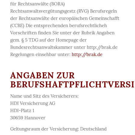
für Rechtsanwälte (BORA)
Rechtsanwaltsvergütungsgestz (RVG) Berufsregeln
der Rechtsanwälte der europäischen Gemeinschafft
(CCBE) Die entsprechenden berufsrechtlicheh
Vorschriften finden Sie unter der Rubrik Angaben
gem. § 5 TDG auf der Homepage der
Bundesrechtsanwaltskammer unter http://brak.de
Regelungen einsehbar unter:
http://brak.de
ANGABEN ZUR
BERUFSHAFTPFLICHTVERS
Name und Sitz des Versicherers:
HDI Versicherung AG
HDI-Platz 1
30659 Hannover
Geltungsraum der Versicherung: Deutschland