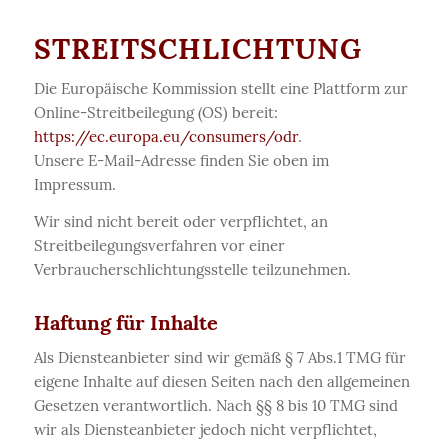
STREITSCHLICHTUNG
Die Europäische Kommission stellt eine Plattform zur
Online-Streitbeilegung (OS) bereit:
https://ec.europa.eu/consumers/odr
.
Unsere E-Mail-Adresse finden Sie oben im
Impressum.
Wir sind nicht bereit oder verpflichtet, an
Streitbeilegungsverfahren vor einer
Verbraucherschlichtungsstelle teilzunehmen.
Haftung für Inhalte
Als Diensteanbieter sind wir gemäß § 7 Abs.1 TMG für
eigene Inhalte auf diesen Seiten nach den allgemeinen
Gesetzen verantwortlich. Nach §§ 8 bis 10 TMG sind
wir als Diensteanbieter jedoch nicht verpflichtet,