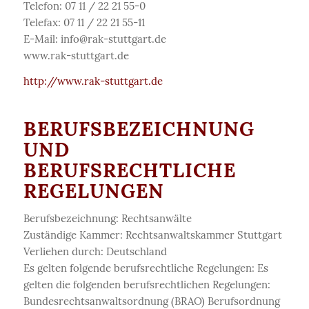
Telefon: 07 11 / 22 21 55-0
Telefax: 07 11 / 22 21 55-11
E-Mail: info@rak-stuttgart.de
www.rak-stuttgart.de
http://www.rak-stuttgart.de
BERUFSBEZEICHNUNG
UND
BERUFSRECHTLICHE
REGELUNGEN
Berufsbezeichnung: Rechtsanwälte
Zuständige Kammer: Rechtsanwaltskammer Stuttgart
Verliehen durch: Deutschland
Es gelten folgende berufsrechtliche Regelungen: Es
gelten die folgenden berufsrechtlichen Regelungen:
Bundesrechtsanwaltsordnung (BRAO) Berufsordnung