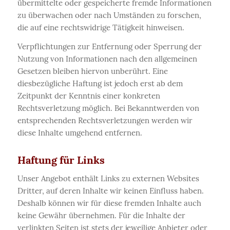
übermittelte oder gespeicherte fremde Informationen
zu überwachen oder nach Umständen zu forschen,
die auf eine rechtswidrige Tätigkeit hinweisen.
Verpflichtungen zur Entfernung oder Sperrung der
Nutzung von Informationen nach den allgemeinen
Gesetzen bleiben hiervon unberührt. Eine
diesbezügliche Haftung ist jedoch erst ab dem
Zeitpunkt der Kenntnis einer konkreten
Rechtsverletzung möglich. Bei Bekanntwerden von
entsprechenden Rechtsverletzungen werden wir
diese Inhalte umgehend entfernen.
Haftung für Links
Unser Angebot enthält Links zu externen Websites
Dritter, auf deren Inhalte wir keinen Einfluss haben.
Deshalb können wir für diese fremden Inhalte auch
keine Gewähr übernehmen. Für die Inhalte der
verlinkten Seiten ist stets der jeweilige Anbieter oder